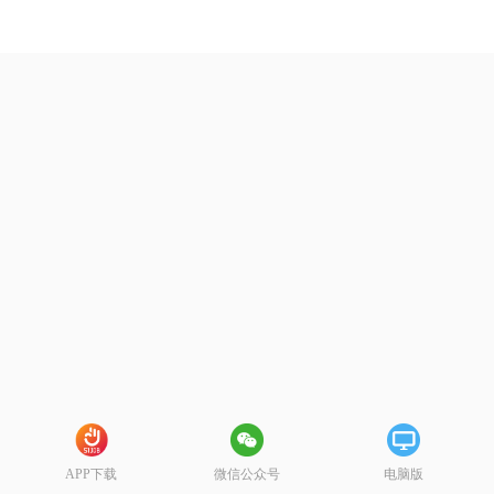
APP下载
微信公众号
电脑版