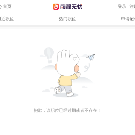
首页
登录 | 
附近职位
热门职位
申请记
抱歉，该职位已经过期或者不存在！