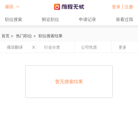
莆田
登录 |
注册
职位搜索
附近职位
申请记录
谁看过我
首页
>
热门职位
>
职位搜索结果
俄语翻译
行业分类
公司性质
更多
暂无搜索结果