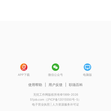
APP下载
微信公众号
电脑版
使用帮助
|
用户反馈
|
职场百科
无忧工作网版权所有©1999-2026
51job.com（沪ICP备12015550号-5）
电子营业执照
|
人力资源服务许可证