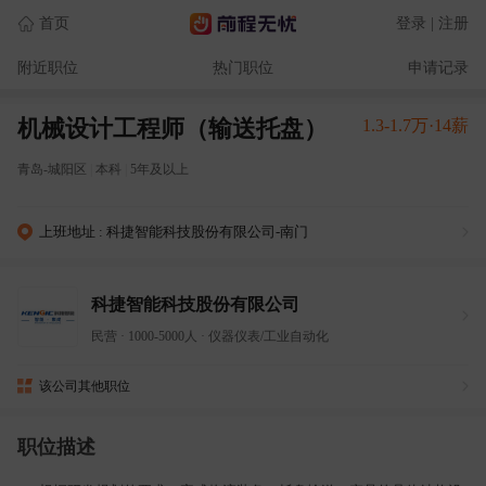
首页
登录 | 注册
附近职位
热门职位
申请记录
机械设计工程师（输送托盘）
1.3-1.7万·14薪
青岛-城阳区
|
本科
|
5年及以上
上班地址 : 科捷智能科技股份有限公司-南门
科捷智能科技股份有限公司
民营
·
1000-5000人
·
仪器仪表/工业自动化
该公司其他职位
职位描述