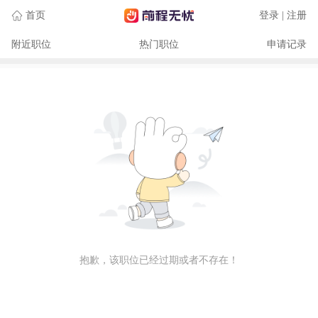
首页
登录 | 注册
附近职位
热门职位
申请记录
抱歉，该职位已经过期或者不存在！