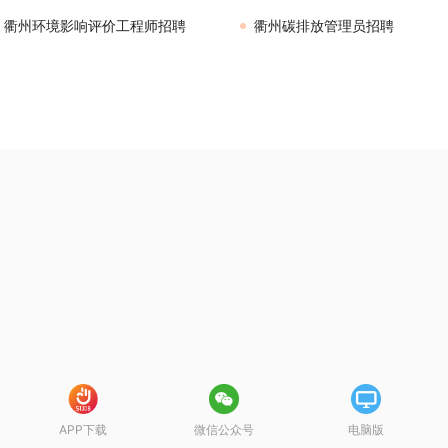
衢州环境影响评价工程师招聘
衢州碳排放管理员招聘
APP下载
微信公众号
电脑版