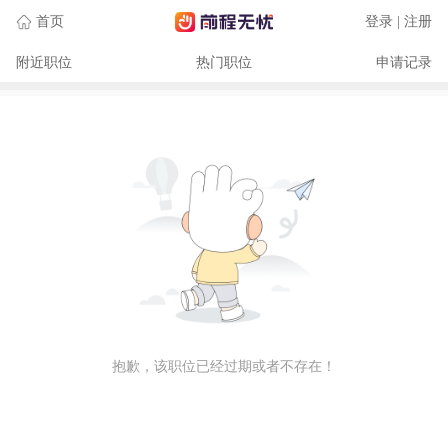
首页
登录 | 注册
附近职位
热门职位
申请记录
抱歉，该职位已经过期或者不存在！