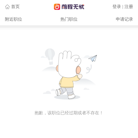
首页
登录 | 注册
附近职位
热门职位
申请记录
抱歉，该职位已经过期或者不存在！