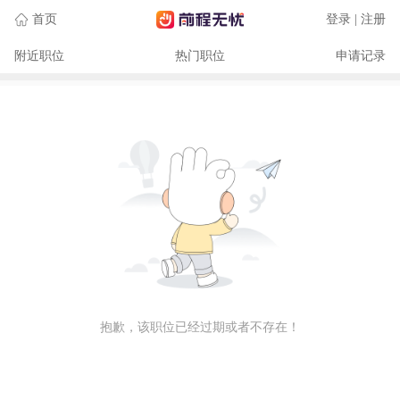
首页
登录 | 注册
附近职位
热门职位
申请记录
抱歉，该职位已经过期或者不存在！