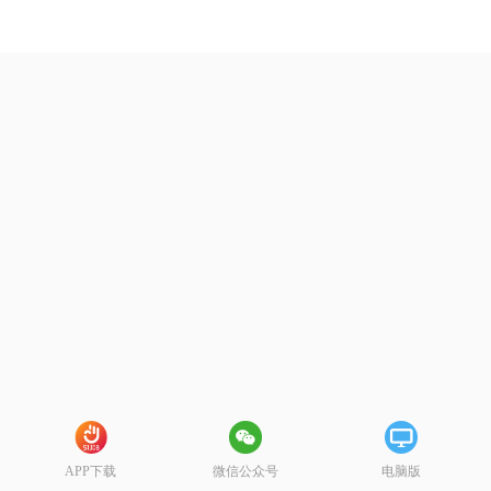
APP下载
微信公众号
电脑版