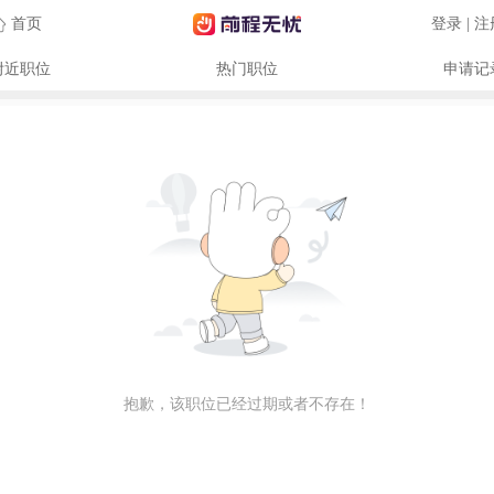
首页
登录 | 
附近职位
热门职位
申请记
抱歉，该职位已经过期或者不存在！