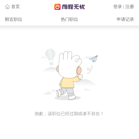
首页
登录 | 注册
附近职位
热门职位
申请记录
抱歉，该职位已经过期或者不存在！