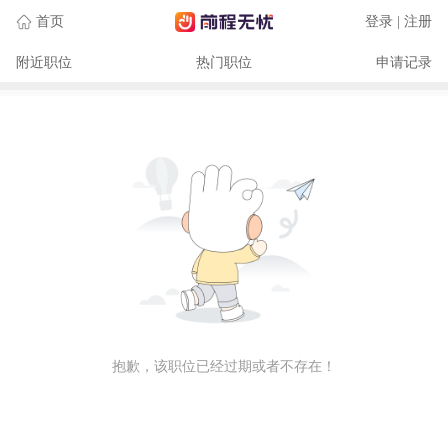
首页
登录 | 注册
附近职位
热门职位
申请记录
抱歉，该职位已经过期或者不存在！