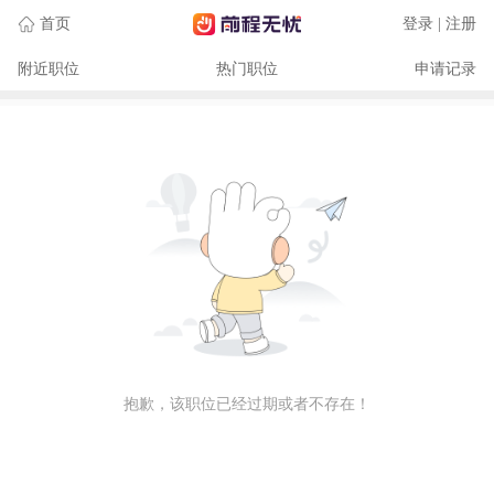
首页
登录 | 注册
附近职位
热门职位
申请记录
抱歉，该职位已经过期或者不存在！