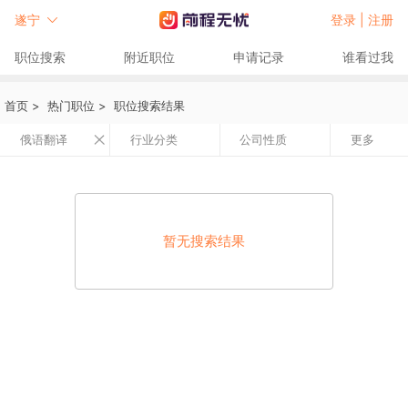
遂宁
登录 |
注册
职位搜索
附近职位
申请记录
谁看过我
首页
>
热门职位
>
职位搜索结果
俄语翻译
行业分类
公司性质
更多
暂无搜索结果