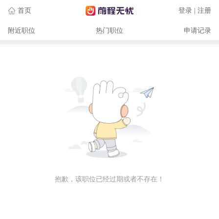
首页
登录 | 注册
附近职位
热门职位
申请记录
抱歉，该职位已经过期或者不存在！