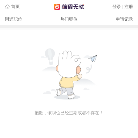
首页
登录 | 注册
附近职位
热门职位
申请记录
抱歉，该职位已经过期或者不存在！