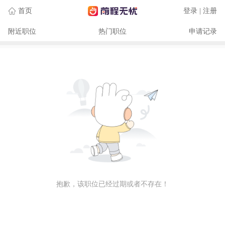
首页
登录 | 注册
附近职位
热门职位
申请记录
抱歉，该职位已经过期或者不存在！