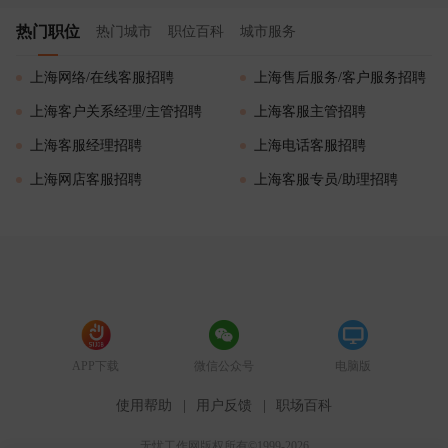
热门职位
热门城市
职位百科
城市服务
上海网络/在线客服招聘
上海售后服务/客户服务招聘
上海客户关系经理/主管招聘
上海客服主管招聘
上海客服经理招聘
上海电话客服招聘
上海网店客服招聘
上海客服专员/助理招聘
APP下载
微信公众号
电脑版
使用帮助
|
用户反馈
|
职场百科
无忧工作网版权所有©1999-2026