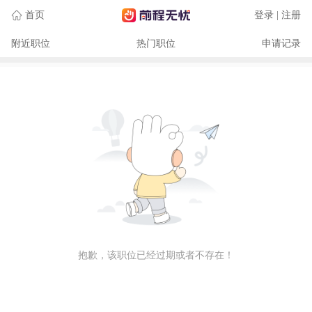
首页
登录 | 注册
附近职位
热门职位
申请记录
抱歉，该职位已经过期或者不存在！