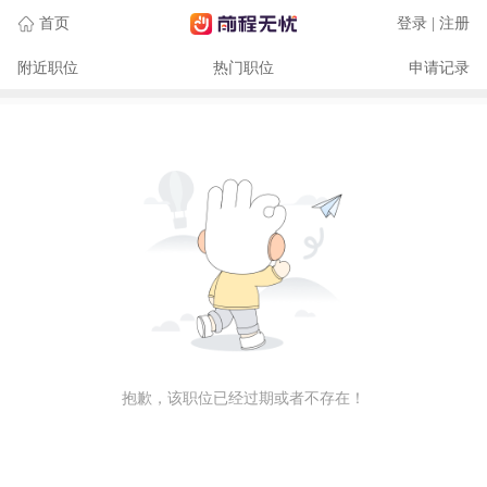
首页
登录 | 注册
附近职位
热门职位
申请记录
抱歉，该职位已经过期或者不存在！