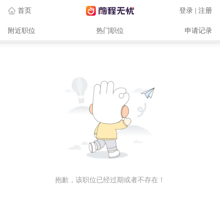
首页
登录 | 注册
附近职位
热门职位
申请记录
抱歉，该职位已经过期或者不存在！