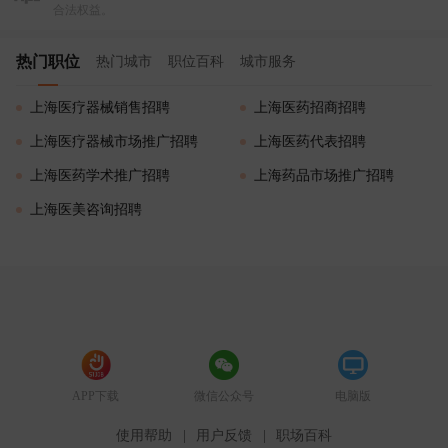
合法权益。
热门职位
热门城市
职位百科
城市服务
上海医疗器械销售招聘
上海医药招商招聘
上海医疗器械市场推广招聘
上海医药代表招聘
上海医药学术推广招聘
上海药品市场推广招聘
上海医美咨询招聘
APP下载
微信公众号
电脑版
使用帮助
|
用户反馈
|
职场百科