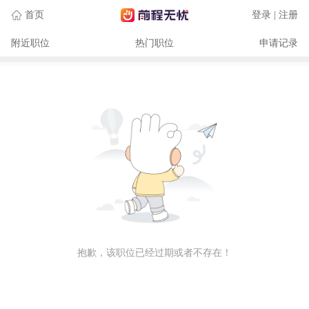
首页
登录 | 注册
附近职位
热门职位
申请记录
抱歉，该职位已经过期或者不存在！