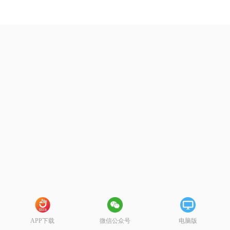
APP下载
微信公众号
电脑版