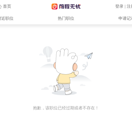
首页
登录 | 
附近职位
热门职位
申请记
抱歉，该职位已经过期或者不存在！