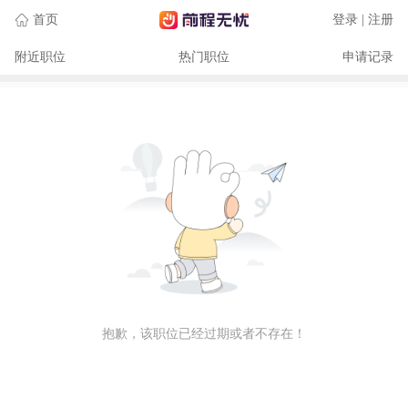
首页
登录 | 注册
附近职位
热门职位
申请记录
抱歉，该职位已经过期或者不存在！