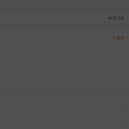
申请记录
7-8千