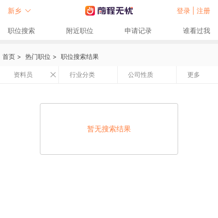
新乡
登录 |
注册
职位搜索
附近职位
申请记录
谁看过我
首页
>
热门职位
>
职位搜索结果
资料员
行业分类
公司性质
更多
暂无搜索结果