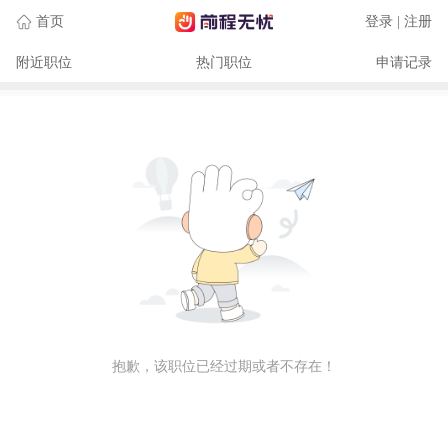
首页
登录 | 注册
附近职位
热门职位
申请记录
抱歉，该职位已经过期或者不存在！