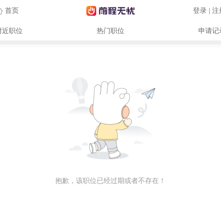
首页
登录 | 
附近职位
热门职位
申请记
抱歉，该职位已经过期或者不存在！