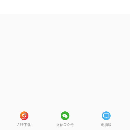
APP下载
微信公众号
电脑版