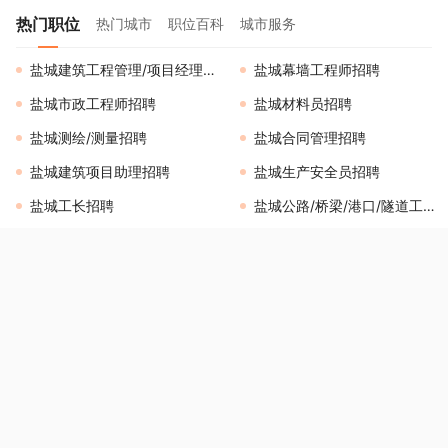
热门职位
热门城市
职位百科
城市服务
盐城建筑工程管理/项目经理招聘
盐城幕墙工程师招聘
盐城市政工程师招聘
盐城材料员招聘
盐城测绘/测量招聘
盐城合同管理招聘
盐城建筑项目助理招聘
盐城生产安全员招聘
盐城工长招聘
盐城公路/桥梁/港口/隧道工程招聘