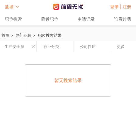
盐城
登录 |
注册
职位搜索
附近职位
申请记录
谁看过我
首页
>
热门职位
>
职位搜索结果
生产安全员
行业分类
公司性质
更多
暂无搜索结果