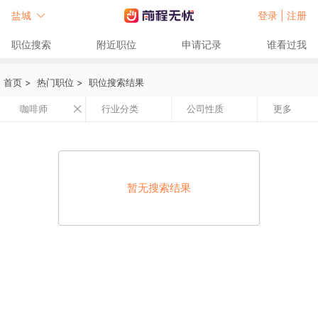
盐城
登录 |
注册
职位搜索
附近职位
申请记录
谁看过我
首页
>
热门职位
>
职位搜索结果
咖啡师
行业分类
公司性质
更多
暂无搜索结果