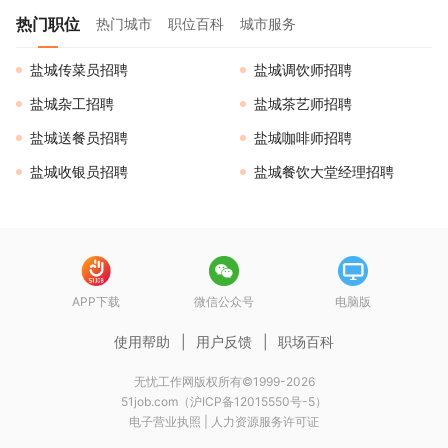
热门职位
热门城市
职位百科
城市服务
盐城传菜员招聘
盐城调饮师招聘
盐城杂工招聘
盐城茶艺师招聘
盐城送餐员招聘
盐城咖啡师招聘
盐城收银员招聘
盐城餐饮大堂经理招聘
APP下载
微信公众号
电脑版
使用帮助
|
用户反馈
|
职场百科
无忧工作网版权所有©1999-2026
51job.com（沪ICP备12015550号-5）
电子营业执照
|
人力资源服务许可证