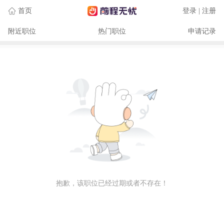
首页
登录 | 注册
附近职位
热门职位
申请记录
抱歉，该职位已经过期或者不存在！