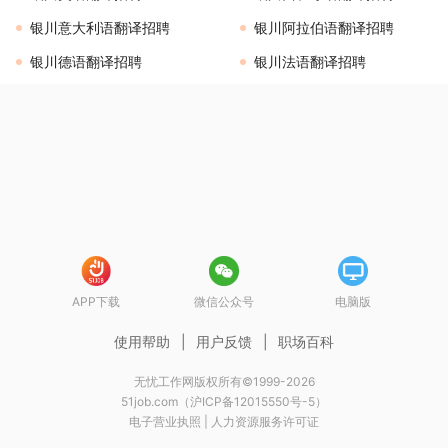
银川意大利语翻译招聘
银川阿拉伯语翻译招聘
银川德语翻译招聘
银川法语翻译招聘
APP下载
微信公众号
电脑版
使用帮助
|
用户反馈
|
职场百科
无忧工作网版权所有©1999-2026
51job.com（沪ICP备12015550号-5）
电子营业执照
|
人力资源服务许可证