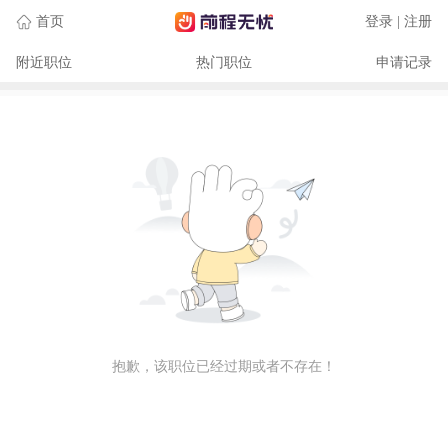
首页
登录 | 注册
附近职位
热门职位
申请记录
抱歉，该职位已经过期或者不存在！