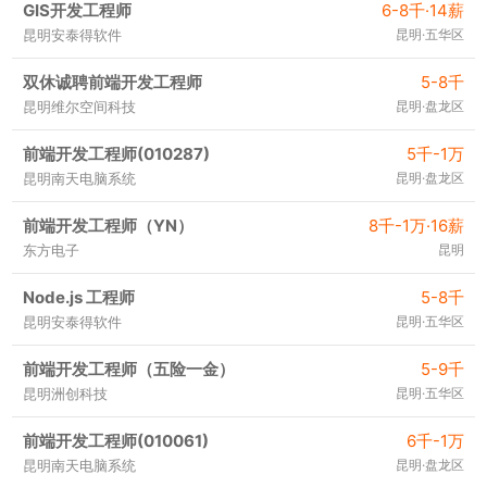
GIS开发工程师
6-8千·14薪
昆明安泰得软件
昆明·五华区
双休诚聘前端开发工程师
5-8千
昆明维尔空间科技
昆明·盘龙区
前端开发工程师(010287)
5千-1万
昆明南天电脑系统
昆明·盘龙区
前端开发工程师（YN）
8千-1万·16薪
东方电子
昆明
Node.js 工程师
5-8千
昆明安泰得软件
昆明·五华区
前端开发工程师（五险一金）
5-9千
昆明洲创科技
昆明·五华区
前端开发工程师(010061)
6千-1万
昆明南天电脑系统
昆明·盘龙区