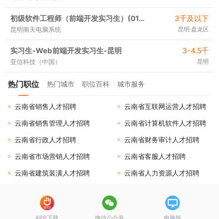
初级软件工程师（前端开发实习生）(010402)
3千及以下
昆明南天电脑系统
昆明·盘龙区
实习生-Web前端开发实习生-昆明
3-4.5千
亚信科技（中国）
昆明
热门职位
热门城市
职位百科
城市服务
云南省销售人才招聘
云南省互联网运营人才招聘
云南省销售管理人才招聘
云南省计算机软件人才招聘
云南省行政人才招聘
云南省财务审计人才招聘
云南省市场营销人才招聘
云南省客服人才招聘
云南省建筑装潢人才招聘
云南省人力资源人才招聘
APP下载
微信公众号
电脑版