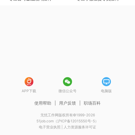
APP下载
微信公众号
电脑版
使用帮助
|
用户反馈
|
职场百科
无忧工作网版权所有©1999-2026
51job.com（沪ICP备12015550号-5）
电子营业执照
|
人力资源服务许可证