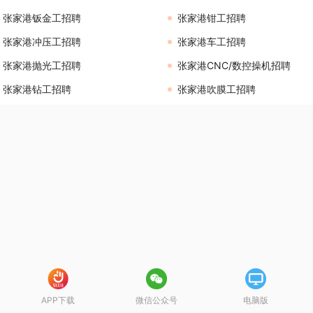
张家港钣金工招聘
张家港钳工招聘
张家港冲压工招聘
张家港车工招聘
张家港抛光工招聘
张家港CNC/数控操机招聘
张家港钻工招聘
张家港吹膜工招聘
APP下载
微信公众号
电脑版