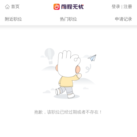
首页
登录 | 注册
附近职位
热门职位
申请记录
抱歉，该职位已经过期或者不存在！