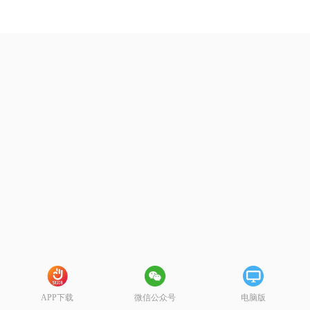
APP下载
微信公众号
电脑版