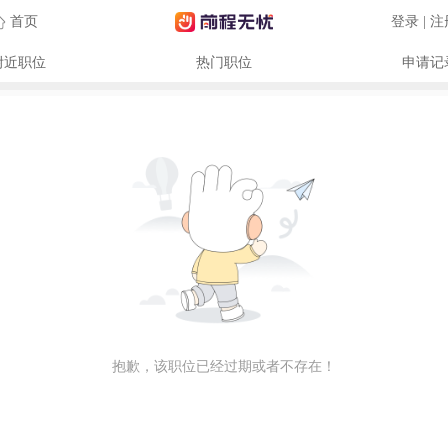
首页
登录 | 
附近职位
热门职位
申请记
抱歉，该职位已经过期或者不存在！