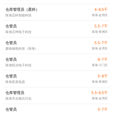
仓库管理员（星科）
4-6.5千
珠海迈科智能科技
珠海·金湾区
仓管员
5.5-7千
珠海芯烨电子科技
珠海·香洲区
仓管员
5.5-7千
麦格磁电科技（珠海）
珠海·金湾区
仓管员
6-7千
珠海联决电子科技
珠海·斗门区
仓管员
5-6千
珠海双喜电器
珠海·香洲区
仓库管理员
5.5-6.5千
珠海市合顺兴日化
珠海·金湾区
仓管员
5-7千